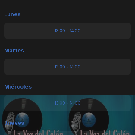
Lunes
13:00 - 14:00
Martes
13:00 - 14:00
Miércoles
13:00 - 14:00
Jueves