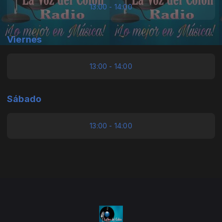
13:00 - 14:00
Viernes
13:00 - 14:00
Sábado
13:00 - 14:00